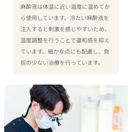
麻酔液は体温に近い温度に温めてか
ら使用しています。冷たい麻酔液を
注入すると刺激を感じやすいため、
温度調整を行うことで違和感を抑え
ています。細かな点にも配慮し、負
担の少ない治療を行っています。