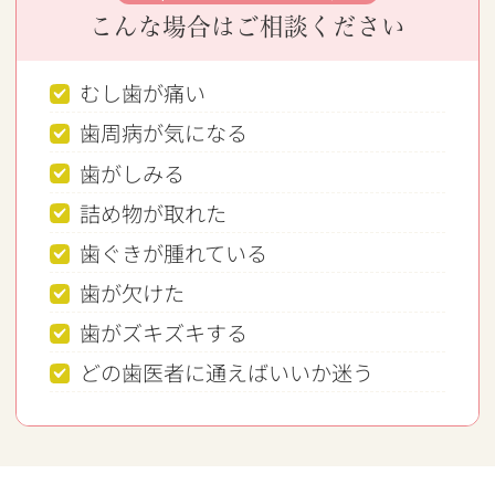
こんな場合はご相談ください
むし歯が痛い
歯周病が気になる
歯がしみる
詰め物が取れた
歯ぐきが腫れている
歯が欠けた
歯がズキズキする
どの歯医者に通えばいいか迷う