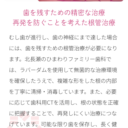
歯を残すための精密な治療
再発を防ぐことを考えた根管治療
むし歯が進行し、歯の神経にまで達した場合
には、歯を残すための根管治療が必要になり
ます。北長瀬のひまわりファミリー歯科で
は、ラバーダムを使用して無菌的な治療環境
を確保したうえで、複雑な形をした根の内部
を丁寧に清掃・消毒しています。また、必要
に応じて歯科用CTを活用し、根の状態を正確
に把握することで、再発しにくい治療につな
げています。可能な限り歯を保存し、長く健