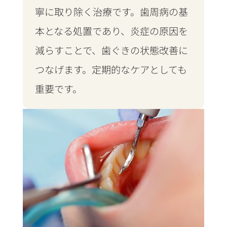
寧に取り除く治療です。歯周病の基
本となる処置であり、炎症の原因を
減らすことで、歯ぐきの状態改善に
つなげます。定期的なケアとしても
重要です。