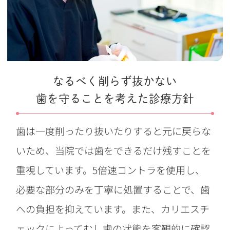
なるべく削らず抜かない
歯を守ることを考えた診療方針
歯は一度削ったり抜いたりすると元に戻らな
いため、当院では歯をできるだけ残すことを
重視しています。5倍速コントラを使用し、
必要な部分のみを丁寧に処置することで、歯
への負担を抑えています。また、カリエスチ
ェックによってむし歯の状態を客観的に確認