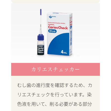
カリエスチェッカー
むし歯の進行度を確認するため、カ
リエスチェックを行っています。染
色液を用いて、削る必要がある部分