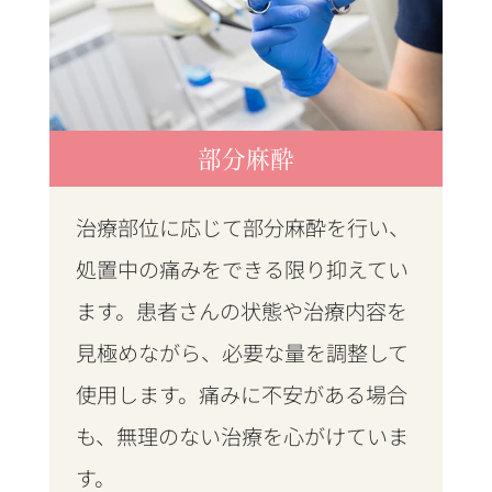
部分麻酔
治療部位に応じて部分麻酔を行い、
処置中の痛みをできる限り抑えてい
ます。患者さんの状態や治療内容を
見極めながら、必要な量を調整して
使用します。痛みに不安がある場合
も、無理のない治療を心がけていま
す。