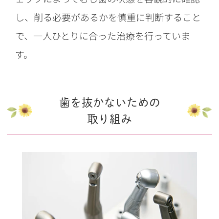
し、削る必要があるかを慎重に判断すること
で、一人ひとりに合った治療を行っていま
す。
歯を抜かないための
取り組み