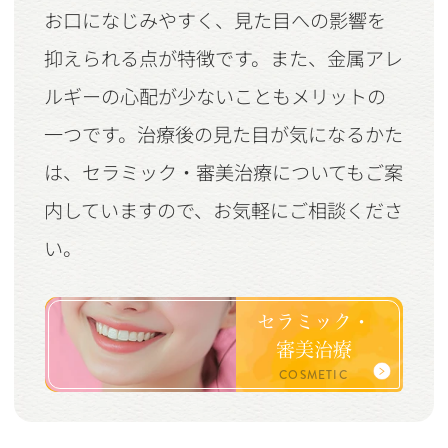
お口になじみやすく、見た目への影響を
抑えられる点が特徴です。また、金属アレ
ルギーの心配が少ないこともメリットの
一つです。治療後の見た目が気になるかた
は、セラミック・審美治療についてもご案
内していますので、お気軽にご相談くださ
い。
セラミック・
審美治療
COSMETIC