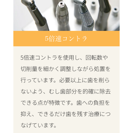
5倍速コントラ
5倍速コントラを使用し、回転数や
切削量を細かく調整しながら処置を
行っています。必要以上に歯を削ら
ないよう、むし歯部分を的確に除去
できる点が特徴です。歯への負担を
抑え、できるだけ歯を残す治療につ
なげています。