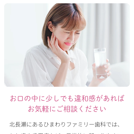
お口の中に
少しでも違和感があれば
お気軽にご相談ください
北長瀬にあるひまわりファミリー歯科では、