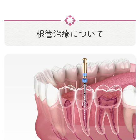
根管治療について