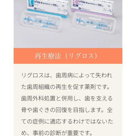
再生療法（リグロス）
リグロスは、歯周病によって失われ
た歯周組織の再生を促す薬剤です。
歯周外科処置と併用し、歯を支える
骨や歯ぐきの回復を目指します。全
ての症例に適応するわけではないた
め、事前の診断が重要です。