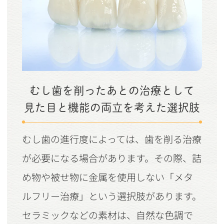
むし歯を削ったあとの治療として
見た目と機能の両立を考えた選択肢
むし歯の進行度によっては、歯を削る治療
が必要になる場合があります。その際、詰
め物や被せ物に金属を使用しない「メタ
ルフリー治療」という選択肢があります。
セラミックなどの素材は、自然な色調で