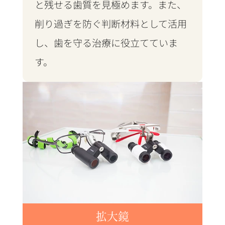
と残せる歯質を見極めます。また、
削り過ぎを防ぐ判断材料として活用
し、歯を守る治療に役立てていま
す。
拡大鏡