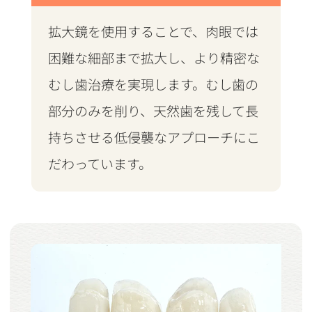
拡大鏡を使用することで、肉眼では
困難な細部まで拡大し、より精密な
むし歯治療を実現します。むし歯の
部分のみを削り、天然歯を残して長
持ちさせる低侵襲なアプローチにこ
だわっています。