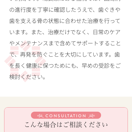
の進行度を丁寧に確認したうえで、歯ぐきや
歯を支える骨の状態に合わせた治療を行って
います。また、治療だけでなく、日常のケア
やメンテナンスまで含めてサポートすること
で、再発を防ぐことを大切にしています。歯
を長く健康に保つためにも、早めの受診をご
検討ください。
CONSULTATION
こんな場合はご相談ください