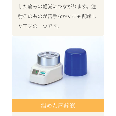
した痛みの軽減につながります。注
射そのものが苦手なかたにも配慮し
た工夫の一つです。
温めた麻酔液