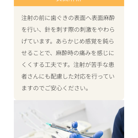
注射の前に歯ぐきの表面へ表面麻酔
を行い、針を刺す際の刺激をやわら
げています。あらかじめ感覚を鈍ら
せることで、麻酔時の痛みを感じに
くくする工夫です。注射が苦手な患
者さんにも配慮した対応を行ってい
ますのでご安心ください。