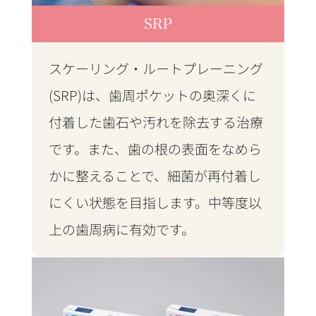
SRP
スケーリング・ルートプレーニング
(SRP)は、歯周ポケットの奥深くに
付着した歯石や汚れを除去する治療
です。また、歯の根の表面をなめら
かに整えることで、細菌が再付着し
にくい状態を目指します。中等度以
上の歯周病に有効です。