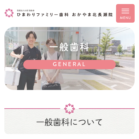
一般歯科
GENERAL
一般歯科について