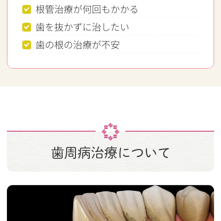
根管治療が何回もかかる
歯を抜かずに治したい
歯の根の治療が不安
歯周病治療について