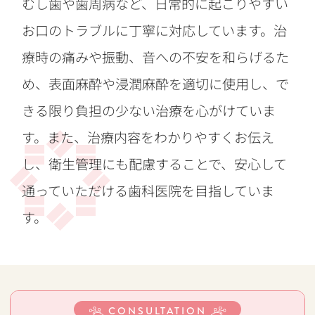
むし歯や歯周病など、日常的に起こりやすい
お口のトラブルに丁寧に対応しています。治
療時の痛みや振動、音への不安を和らげるた
め、表面麻酔や浸潤麻酔を適切に使用し、で
きる限り負担の少ない治療を心がけていま
す。また、治療内容をわかりやすくお伝え
し、衛生管理にも配慮することで、安心して
通っていただける歯科医院を目指していま
す。
CONSULTATION