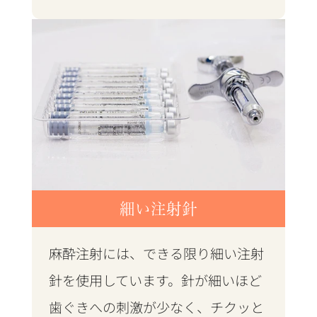
細い注射針
麻酔注射には、できる限り細い注射
針を使用しています。針が細いほど
歯ぐきへの刺激が少なく、チクッと