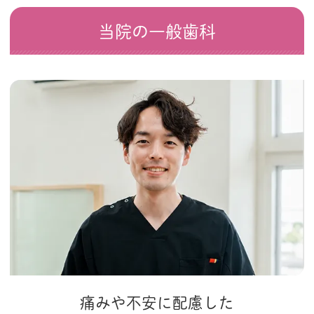
当院の一般歯科
痛みや不安に配慮した