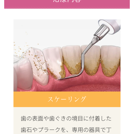
スケーリング
歯の表面や歯ぐきの境目に付着した
歯石やプラークを、専用の器具で丁