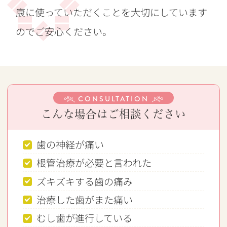
康に使っていただくことを大切にしています
のでご安心ください。
CONSULTATION
こんな場合はご相談ください
歯の神経が痛い
根管治療が必要と言われた
ズキズキする歯の痛み
治療した歯がまた痛い
むし歯が進行している