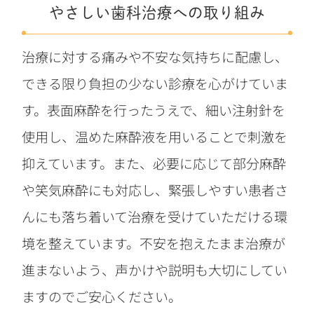
やさしい歯科治療への取り組み
治療に対する痛みや不安な気持ちに配慮し、
できる限り負担の少ない診療を心がけていま
す。表面麻酔を行ったうえで、細い注射針を
使用し、温めた麻酔液を用いることで刺激を
抑えています。また、必要に応じて部分麻酔
や笑気麻酔にも対応し、緊張しやすい患者さ
んにも落ち着いて治療を受けていただける環
境を整えています。不安を抱えたまま治療が
進まないよう、声かけや説明も大切にしてい
ますのでご安心ください。