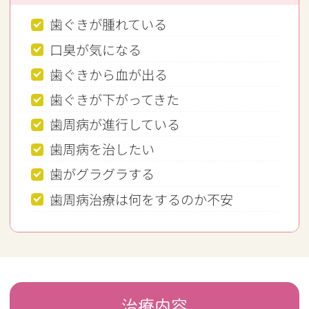
歯ぐきが腫れている
口臭が気になる
歯ぐきから血が出る
歯ぐきが下がってきた
歯周病が進行している
歯周病を治したい
歯がグラグラする
歯周病治療は何をするのか不安
治療内容