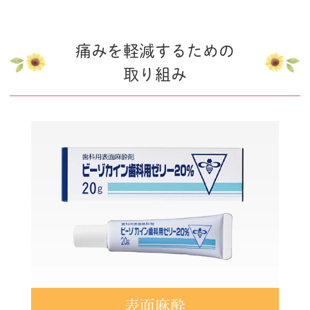
痛みを軽減するための
取り組み
表面麻酔