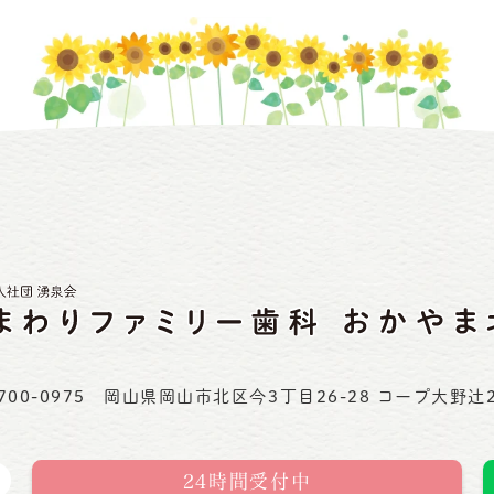
700-0975
岡山県岡山市北区今3丁目26-28 コープ大野辻
24時間受付中