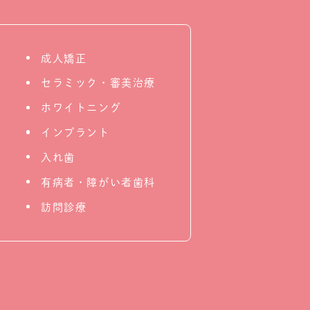
成人矯正
セラミック・審美治療
ホワイトニング
インプラント
入れ歯
有病者・障がい者歯科
訪問診療