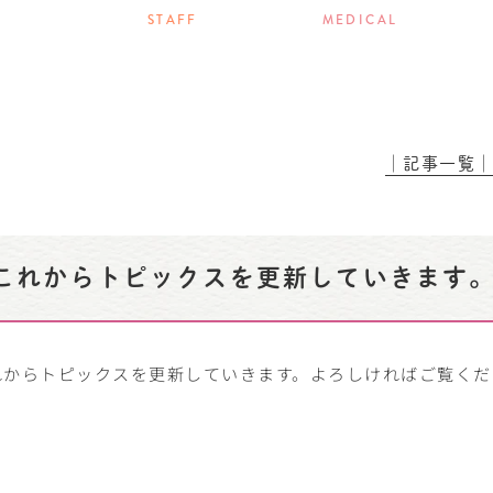
STAFF
MEDICAL
│記事一覧
これからトピックスを更新していきます
れからトピックスを更新していきます。よろしければご覧くだ