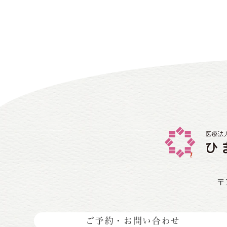
〒
ご予約・お問い合わせ