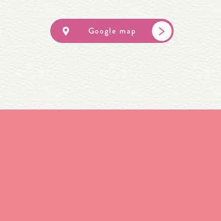
Google map