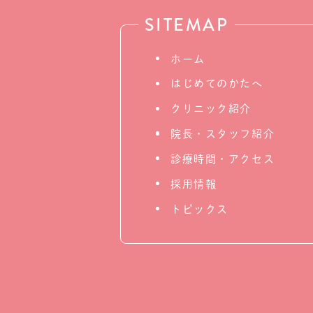
SITEMAP
ホーム
はじめてのかたへ
クリニック紹介
院長・スタッフ紹介
診療時間・アクセス
採用情報
トピックス