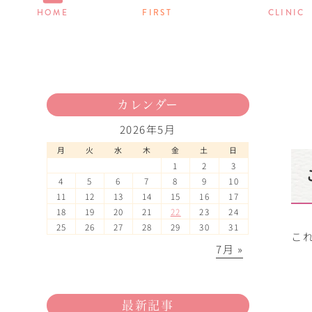
HOME
FIRST
CLINIC
カレンダー
2026年5月
月
火
水
木
金
土
日
1
2
3
4
5
6
7
8
9
10
11
12
13
14
15
16
17
18
19
20
21
22
23
24
25
26
27
28
29
30
31
こ
7月 »
最新記事