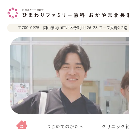
〒700-0975
岡山県岡山市北区今3丁目26-28 コープ大野辻2階
はじめてのかたへ
クリニック